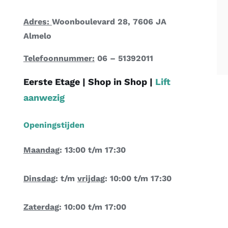
Adres:
Woonboulevard 28, 7606 JA
Almelo
Telefoonnummer:
06 – 51392011
Eerste Etage |
Shop in Shop
|
Lift
aanwezig
Openingstijden
Maandag
: 13:00 t/m 17:30
Dinsdag
: t/m
vrijdag
: 10:00 t/m 17:30
Zaterdag
: 10:00 t/m 17:00