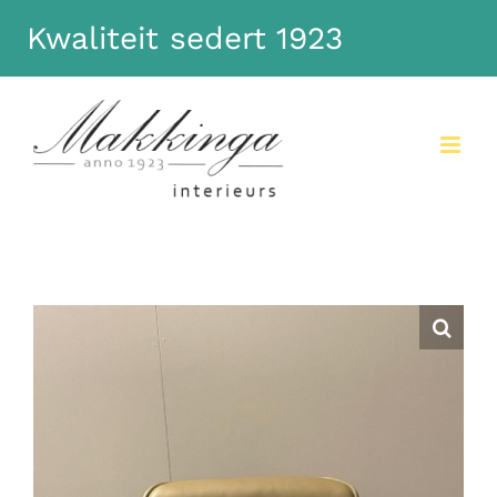
Kwaliteit sedert 1923
Dismiss