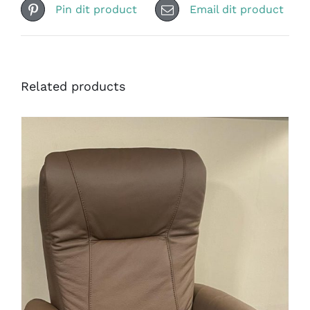
Pin dit product
Email dit product
Related products