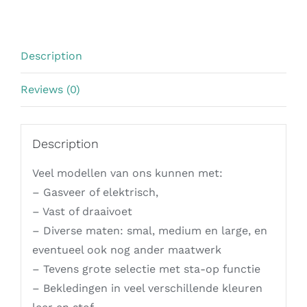
Description
Reviews (0)
Description
Veel modellen van ons kunnen met:
– Gasveer of elektrisch,
– Vast of draaivoet
– Diverse maten: smal, medium en large, en
eventueel ook nog ander maatwerk
– Tevens grote selectie met sta-op functie
– Bekledingen in veel verschillende kleuren