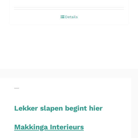
Details
Lekker slapen begint hier
Makkinga Interieurs