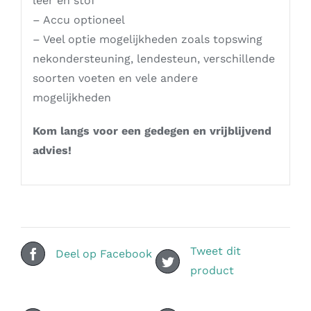
leer en stof
– Accu optioneel
– Veel optie mogelijkheden zoals topswing
nekondersteuning, lendesteun, verschillende
soorten voeten en vele andere
mogelijkheden
Kom langs voor een gedegen en vrijblijvend
advies!
Tweet dit
Deel op Facebook
product