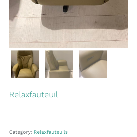
Relaxfauteuil
Category:
Relaxfauteuils