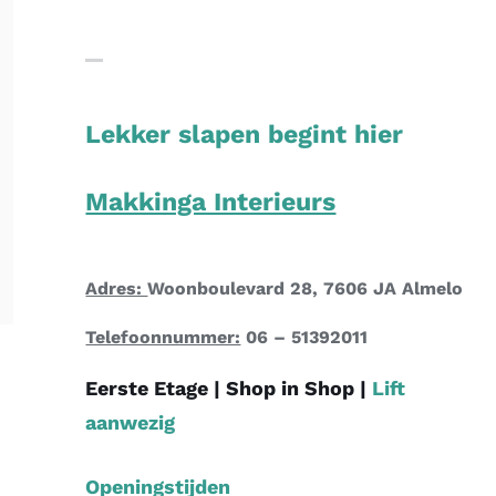
Lekker slapen begint hier
Makkinga Interieurs
Adres:
Woonboulevard 28, 7606 JA Almelo
Telefoonnummer:
06 – 51392011
Eerste Etage |
Shop in Shop
|
Lift
aanwezig
Openingstijden