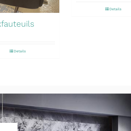
Details
fauteuils
Details