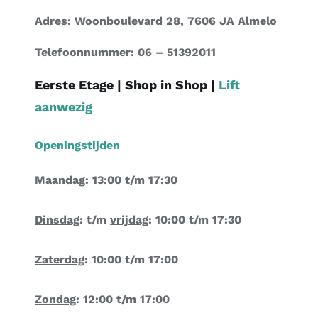
Adres:
Woonboulevard 28, 7606 JA Almelo
Telefoonnummer:
06 – 51392011
Eerste Etage |
Shop in Shop
|
Lift
aanwezig
Openingstijden
Maandag
: 13:00 t/m 17:30
Dinsdag
: t/m
vrijdag
: 10:00 t/m 17:30
Zaterdag
: 10:00 t/m 17:00
Zondag
: 12:00 t/m 17:00