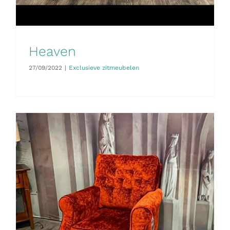
Heaven
27/09/2022
|
Exclusieve zitmeubelen