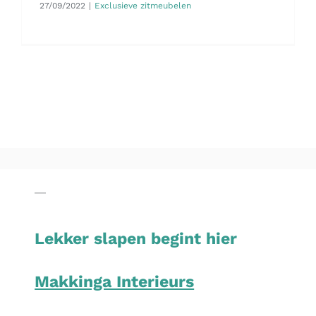
27/09/2022
|
Exclusieve zitmeubelen
Lekker slapen begint hier
Makkinga Interieurs