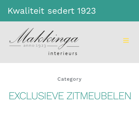
Kwaliteit sedert 1923
Dismiss
Category
EXCLUSIEVE ZITMEUBELEN