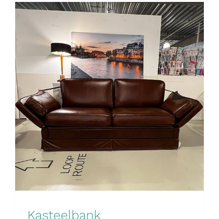
Kasteelbank