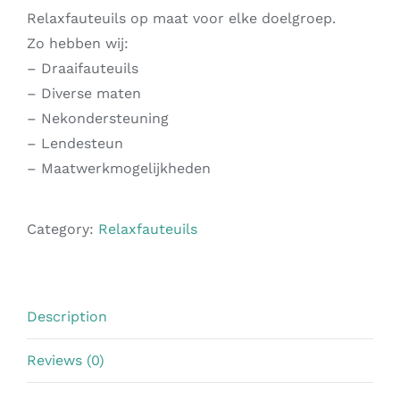
Relaxfauteuils op maat voor elke doelgroep.
Zo hebben wij:
– Draaifauteuils
– Diverse maten
– Nekondersteuning
– Lendesteun
– Maatwerkmogelijkheden
Category:
Relaxfauteuils
Description
Reviews (0)