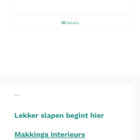
Details
Lekker slapen begint hier
Makkinga Interieurs