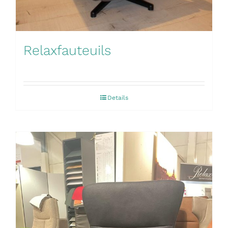
Relaxfauteuils
Details