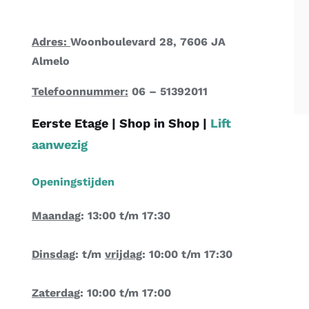
Adres:
Woonboulevard 28, 7606 JA
Almelo
Telefoonnummer:
06 – 51392011
Eerste Etage |
Shop in Shop
|
Lift
aanwezig
Openingstijden
Maandag
: 13:00 t/m 17:30
Dinsdag
: t/m
vrijdag
: 10:00 t/m 17:30
Zaterdag
: 10:00 t/m 17:00