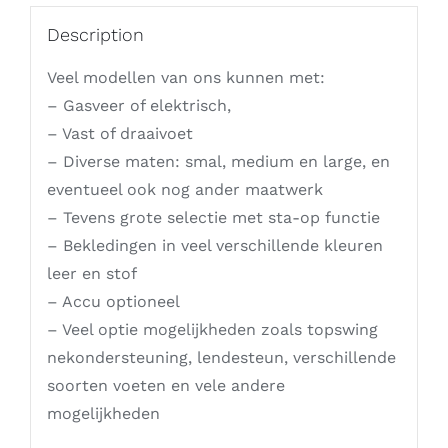
Description
Veel modellen van ons kunnen met:
– Gasveer of elektrisch,
– Vast of draaivoet
– Diverse maten: smal, medium en large, en
eventueel ook nog ander maatwerk
– Tevens grote selectie met sta-op functie
– Bekledingen in veel verschillende kleuren
leer en stof
– Accu optioneel
– Veel optie mogelijkheden zoals topswing
nekondersteuning, lendesteun, verschillende
soorten voeten en vele andere
mogelijkheden