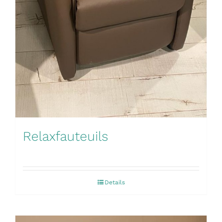
Relaxfauteuils
Details