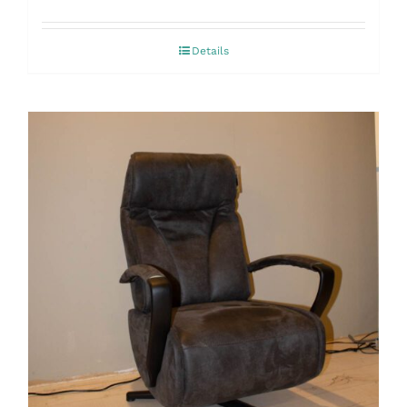
Details