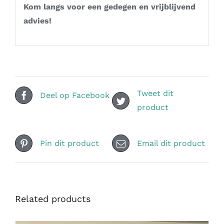
Kom langs voor een gedegen en vrijblijvend
advies!
Tweet dit
Deel op Facebook
product
Pin dit product
Email dit product
Related products