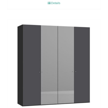
Details