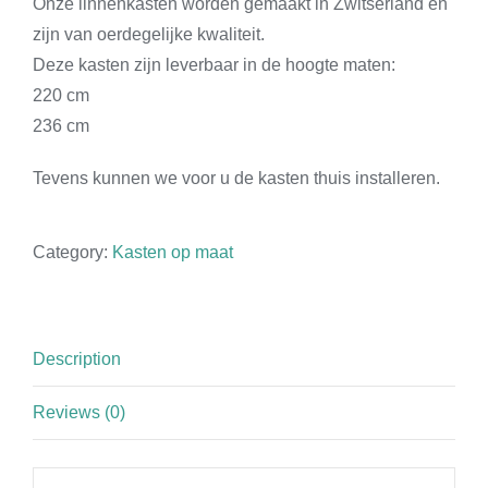
Onze linnenkasten worden gemaakt in Zwitserland en
zijn van oerdegelijke kwaliteit.
Deze kasten zijn leverbaar in de hoogte maten:
220 cm
236 cm
Tevens kunnen we voor u de kasten thuis installeren.
Category:
Kasten op maat
Description
Reviews (0)