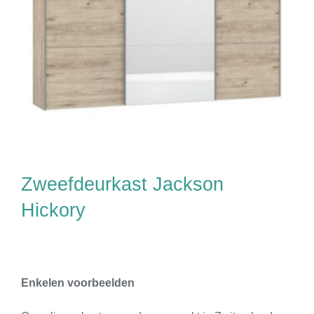
Zweefdeurkast Jackson
Hickory
Enkelen voorbeelden