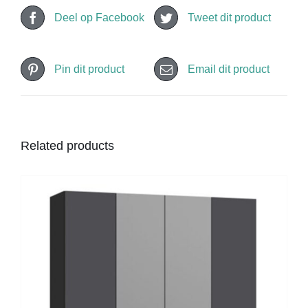
Deel op Facebook
Tweet dit product
Pin dit product
Email dit product
Related products