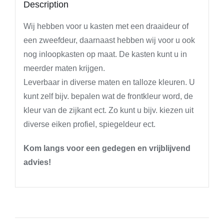
Description
Wij hebben voor u kasten met een draaideur of
een zweefdeur, daarnaast hebben wij voor u ook
nog inloopkasten op maat. De kasten kunt u in
meerder maten krijgen.
Leverbaar in diverse maten en talloze kleuren. U
kunt zelf bijv. bepalen wat de frontkleur word, de
kleur van de zijkant ect. Zo kunt u bijv. kiezen uit
diverse eiken profiel, spiegeldeur ect.
Kom langs voor een gedegen en vrijblijvend
advies!