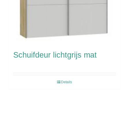
Schuifdeur lichtgrijs mat
Details