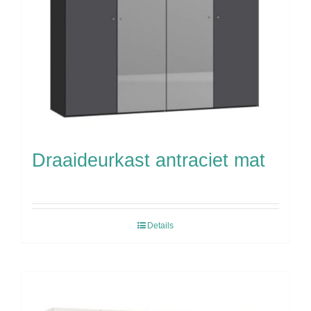
Draaideurkast antraciet mat
Details