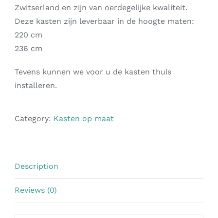
Zwitserland en zijn van oerdegelijke kwaliteit.
Deze kasten zijn leverbaar in de hoogte maten:
220 cm
236 cm
Tevens kunnen we voor u de kasten thuis
installeren.
Category:
Kasten op maat
Description
Reviews (0)