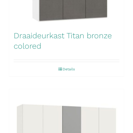
Draaideurkast Titan bronze
colored
Details