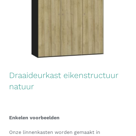
Draaideurkast eikenstructuur
natuur
Enkelen voorbeelden
Onze linnenkasten worden gemaakt in