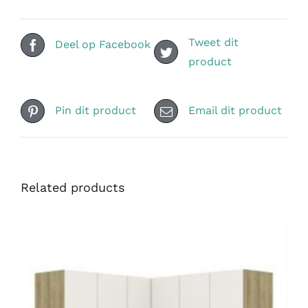
Tweet dit
Deel op Facebook
product
Pin dit product
Email dit product
Related products