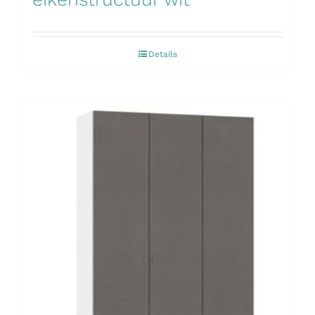
Details