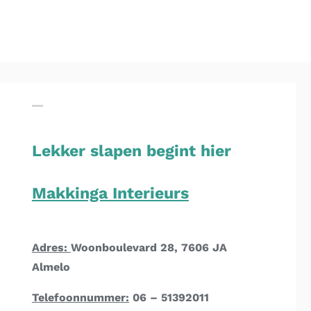
Lekker slapen begint hier
Makkinga Interieurs
Adres:
Woonboulevard 28, 7606 JA
Almelo
Telefoonnummer:
06 – 51392011