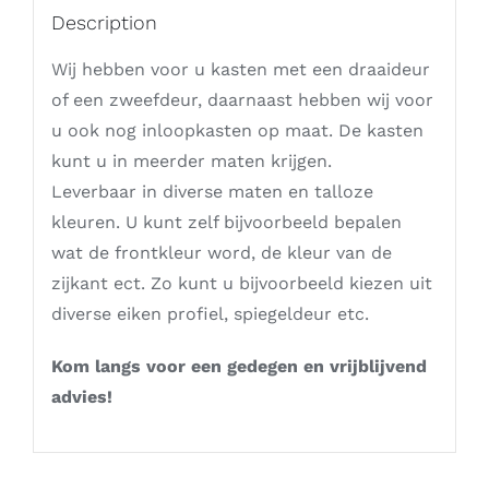
Description
Wij hebben voor u kasten met een draaideur
of een zweefdeur, daarnaast hebben wij voor
u ook nog inloopkasten op maat. De kasten
kunt u in meerder maten krijgen.
Leverbaar in diverse maten en talloze
kleuren. U kunt zelf bijvoorbeeld bepalen
wat de frontkleur word, de kleur van de
zijkant ect. Zo kunt u bijvoorbeeld kiezen uit
diverse eiken profiel, spiegeldeur etc.
Kom langs voor een gedegen en vrijblijvend
advies!