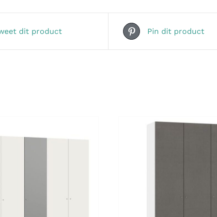
weet dit product
Pin dit product