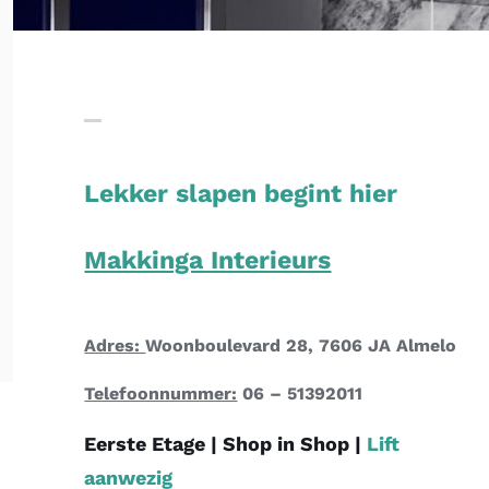
Lekker slapen begint hier
Makkinga Interieurs
Adres:
Woonboulevard 28, 7606 JA Almelo
Telefoonnummer:
06 – 51392011
Eerste Etage |
Shop in Shop
|
Lift
aanwezig