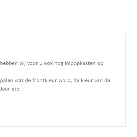
 hebben wij voor u ook nog inloopkasten op
epalen wat de frontkleur word, de kleur van de
deur etc.