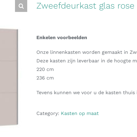
Zweefdeurkast glas rose
Enkelen voorbeelden
Onze linnenkasten worden gemaakt in Zwits
Deze kasten zijn leverbaar in de hoogte m
220 cm
236 cm
Tevens kunnen we voor u de kasten thuis i
Category:
Kasten op maat