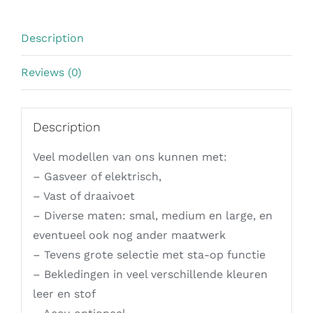
Description
Reviews (0)
Description
Veel modellen van ons kunnen met:
– Gasveer of elektrisch,
– Vast of draaivoet
– Diverse maten: smal, medium en large, en
eventueel ook nog ander maatwerk
– Tevens grote selectie met sta-op functie
– Bekledingen in veel verschillende kleuren
leer en stof