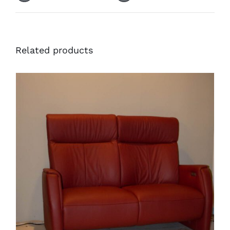
Related products