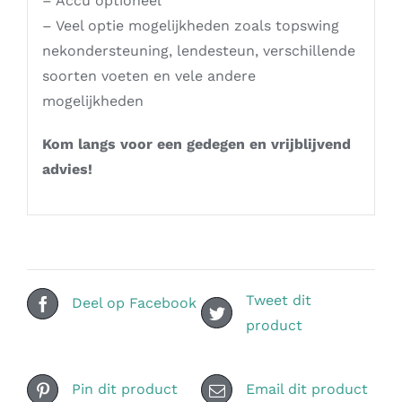
– Accu optioneel
– Veel optie mogelijkheden zoals topswing
nekondersteuning, lendesteun, verschillende
soorten voeten en vele andere
mogelijkheden
Kom langs voor een gedegen en vrijblijvend
advies!
Tweet dit
Deel op Facebook
product
Pin dit product
Email dit product