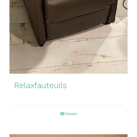
Relaxfauteuils
Details