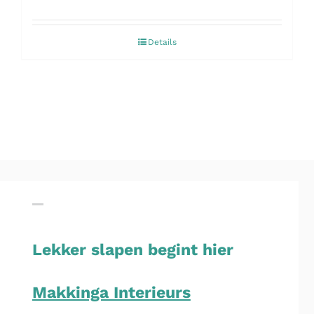
Details
Lekker slapen begint hier
Makkinga Interieurs