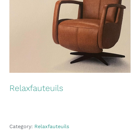
Relaxfauteuils
Category:
Relaxfauteuils