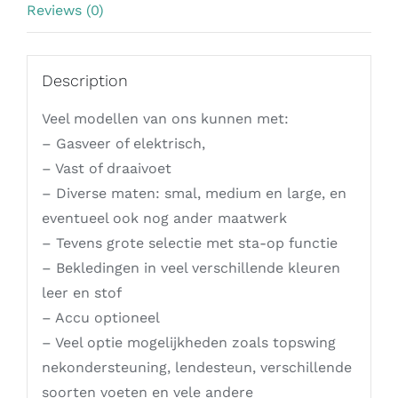
Reviews (0)
Description
Veel modellen van ons kunnen met:
– Gasveer of elektrisch,
– Vast of draaivoet
– Diverse maten: smal, medium en large, en
eventueel ook nog ander maatwerk
– Tevens grote selectie met sta-op functie
– Bekledingen in veel verschillende kleuren
leer en stof
– Accu optioneel
– Veel optie mogelijkheden zoals topswing
nekondersteuning, lendesteun, verschillende
soorten voeten en vele andere