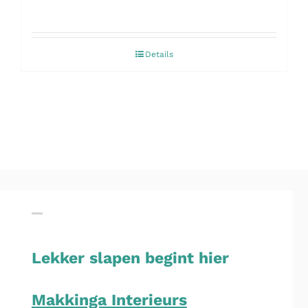
Details
Lekker slapen begint hier
Makkinga Interieurs