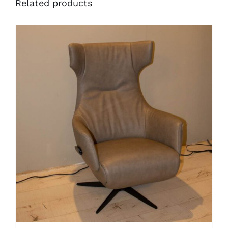
Related products