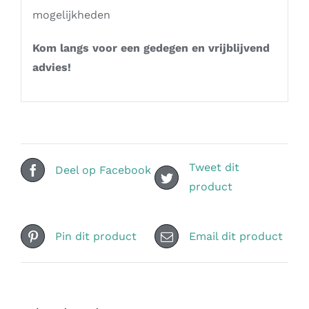
mogelijkheden
Kom langs voor een gedegen en vrijblijvend
advies!
Tweet dit
Deel op Facebook
product
Pin dit product
Email dit product