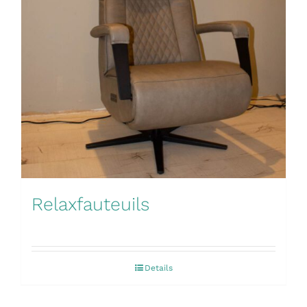
Relaxfauteuils
Details