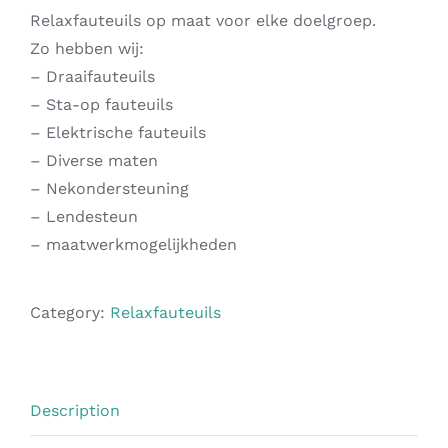
Relaxfauteuils op maat voor elke doelgroep.
Zo hebben wij:
– Draaifauteuils
– Sta-op fauteuils
– Elektrische fauteuils
– Diverse maten
– Nekondersteuning
– Lendesteun
– maatwerkmogelijkheden
Category:
Relaxfauteuils
Description