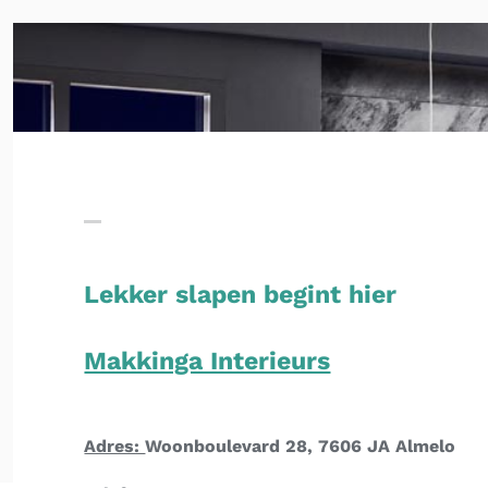
Lekker slapen begint hier
Makkinga Interieurs
Adres:
Woonboulevard 28, 7606 JA Almelo