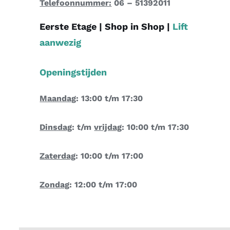
Telefoonnummer:
06 – 51392011
Eerste Etage |
Shop in Shop
|
Lift
aanwezig
Openingstijden
Maandag
: 13:00 t/m 17:30
Dinsdag
: t/m
vrijdag
: 10:00 t/m 17:30
Zaterdag
: 10:00 t/m 17:00
Zondag
: 12:00 t/m 17:00