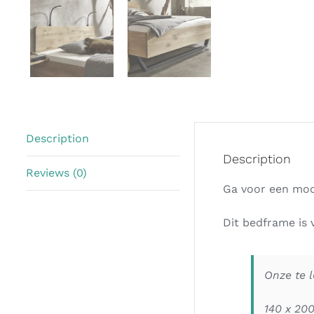
Description
Description
Reviews (0)
Ga voor een mooi
Dit bedframe is 
Onze te 
140 x 200