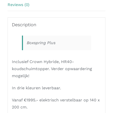
Reviews (0)
Description
Boxspring Plus
Inclusief Crown Hybride, HR40-
koudschuimtopper. Verder opwaardering
mogelijk!
In drie kleuren leverbaar.
Vanaf €1995.- elektrisch verstelbaar op 140 x
200 cm.