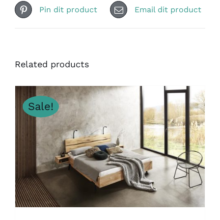
Pin dit product
Email dit product
Related products
Sale!