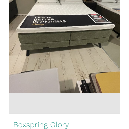
Boxspring Glory