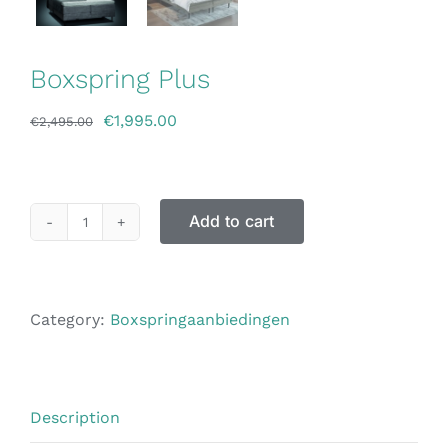
Boxspring Plus
€
1,995.00
€
2,495.00
Add to cart
Category:
Boxspringaanbiedingen
Description