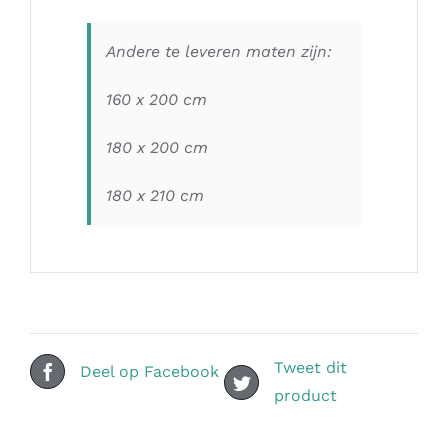
Andere te leveren maten zijn:
160 x 200 cm
180 x 200 cm
180 x 210 cm
Tweet dit
Deel op Facebook
product