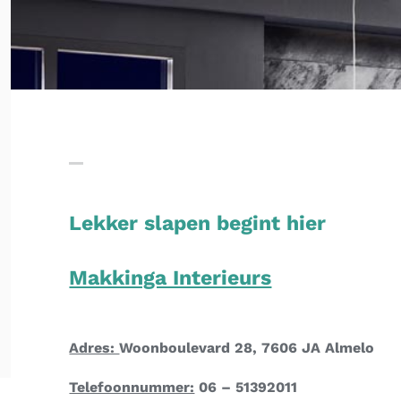
Lekker slapen begint hier
Makkinga Interieurs
Adres:
Woonboulevard 28, 7606 JA Almelo
Telefoonnummer:
06 – 51392011