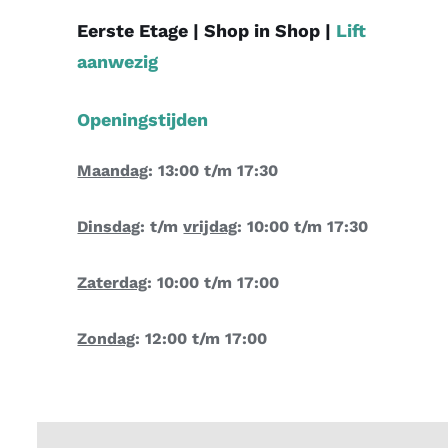
Eerste Etage |
Shop in Shop
|
Lift
aanwezig
Openingstijden
Maandag
: 13:00 t/m 17:30
Dinsdag
: t/m
vrijdag
: 10:00 t/m 17:30
Zaterdag
: 10:00 t/m 17:00
Zondag
: 12:00 t/m 17:00