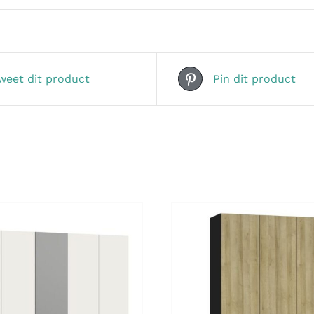
weet dit product
Pin dit product