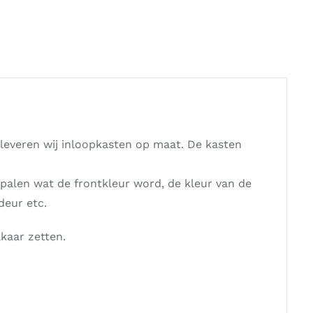
leveren wij inloopkasten op maat. De kasten
epalen wat de frontkleur word, de kleur van de
deur etc.
lkaar zetten.