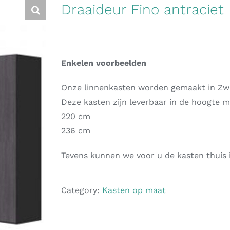
Draaideur Fino antraciet
Enkelen voorbeelden
Onze linnenkasten worden gemaakt in Zwits
Deze kasten zijn leverbaar in de hoogte m
220 cm
236 cm
Tevens kunnen we voor u de kasten thuis i
Category:
Kasten op maat