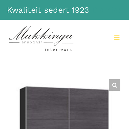
Kwaliteit sedert 1923
Dismiss