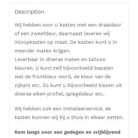
Description
Wij hebben voor u kasten met een draaideur
of een zweefdeur, daarnaast leveren wij
inloopkasten op maat. De kasten kunt u in
meerder maten krijgen.
Leverbaar in diverse maten en talloze
kleuren. U kunt zelf bijvoorbeeld bepalen
wat de frontkleur word, de kleur van de
zijkant etc. Zo kunt u bijvoorbeeld kiezen uit
diverse eiken profiel, spiegeldeur etc.
Wij hebben ook een installeerservice, de
kasten kunnen wij bij u thuis in elkaar zetten.
Kom langs voor een gedegen en vrijblijvend