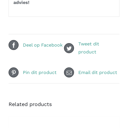
advies!
Tweet dit
Deel op Facebook
product
Pin dit product
Email dit product
Related products