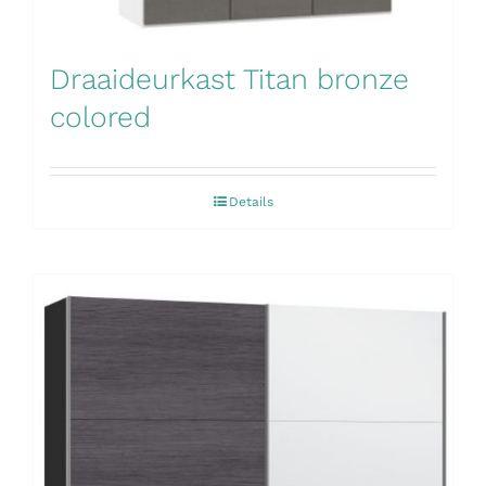
Draaideurkast Titan bronze
colored
Details