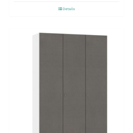
Details