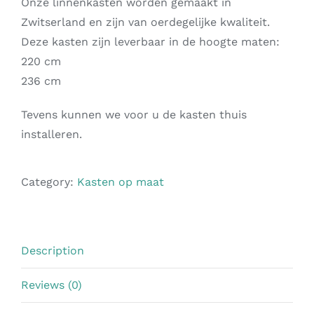
Onze linnenkasten worden gemaakt in
Zwitserland en zijn van oerdegelijke kwaliteit.
Deze kasten zijn leverbaar in de hoogte maten:
220 cm
236 cm
Tevens kunnen we voor u de kasten thuis
installeren.
Category:
Kasten op maat
Description
Reviews (0)