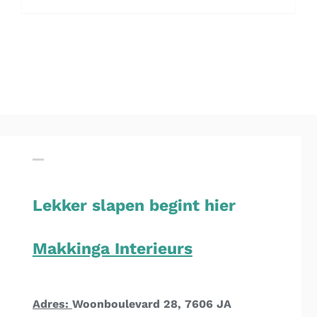
Lekker slapen begint hier
Makkinga Interieurs
Adres:
Woonboulevard 28, 7606 JA