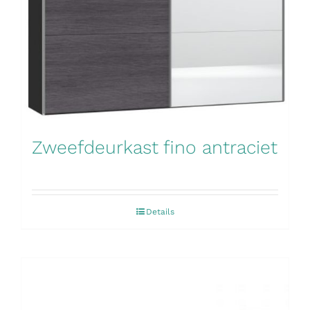
Zweefdeurkast fino antraciet
Details