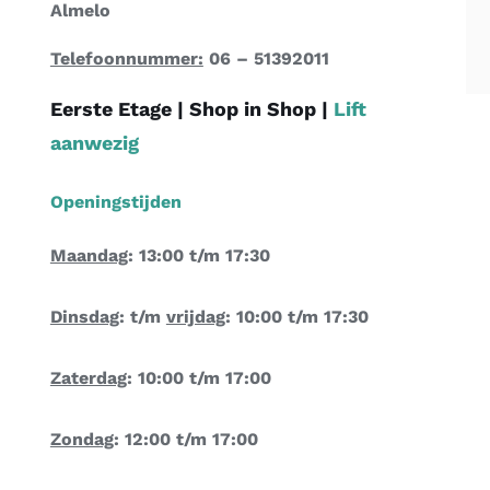
Almelo
Telefoonnummer:
06 – 51392011
Eerste Etage |
Shop in Shop
|
Lift
aanwezig
Openingstijden
Maandag
: 13:00 t/m 17:30
Dinsdag
: t/m
vrijdag
: 10:00 t/m 17:30
Zaterdag
: 10:00 t/m 17:00
Zondag
: 12:00 t/m 17:00