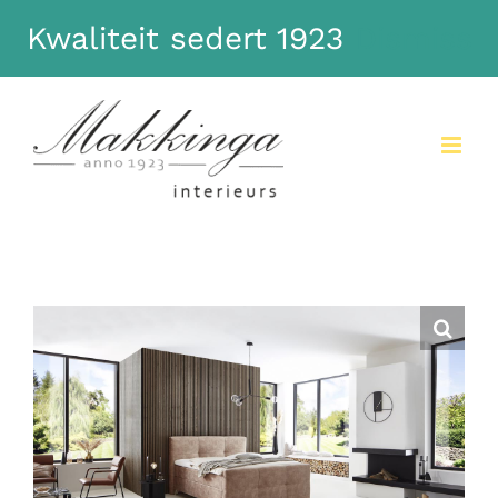
Kwaliteit sedert 1923
Dismiss