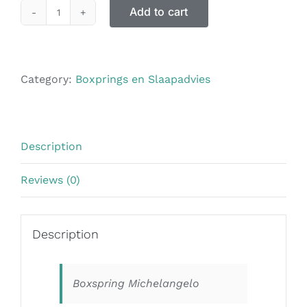
Add to cart
Category:
Boxprings en Slaapadvies
Description
Reviews (0)
Description
Boxspring Michelangelo