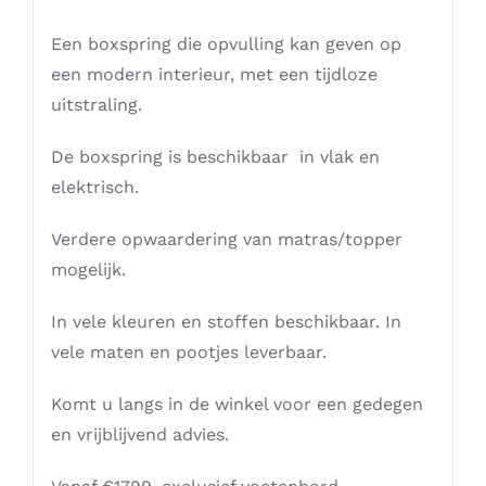
Een boxspring die opvulling kan geven op
een modern interieur, met een tijdloze
uitstraling.
De boxspring is beschikbaar in vlak en
elektrisch.
Verdere opwaardering van matras/topper
mogelijk.
In vele kleuren en stoffen beschikbaar. In
vele maten en pootjes leverbaar.
Komt u langs in de winkel voor een gedegen
en vrijblijvend advies.