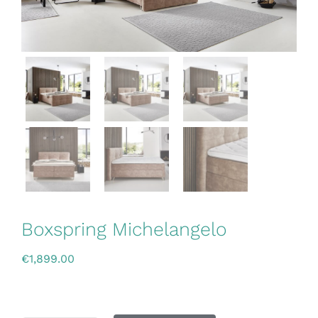
Boxspring Michelangelo
€
1,899.00