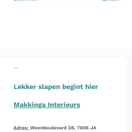
Lekker slapen begint hier
Makkinga Interieurs
Adres:
Woonboulevard 28, 7606 JA