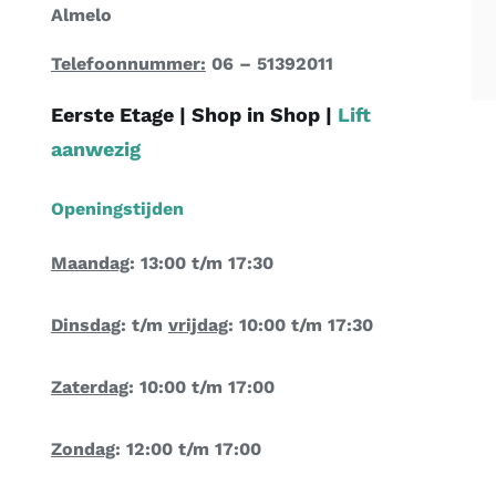
Almelo
Telefoonnummer:
06 – 51392011
Eerste Etage |
Shop in Shop
|
Lift
aanwezig
Openingstijden
Maandag
: 13:00 t/m 17:30
Dinsdag
: t/m
vrijdag
: 10:00 t/m 17:30
Zaterdag
: 10:00 t/m 17:00
Zondag
: 12:00 t/m 17:00