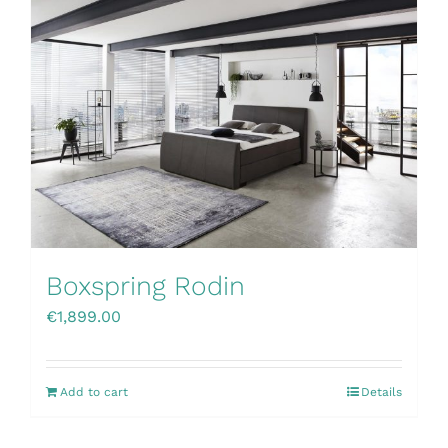
Boxspring Rodin
€
1,899.00
Add to cart
Details