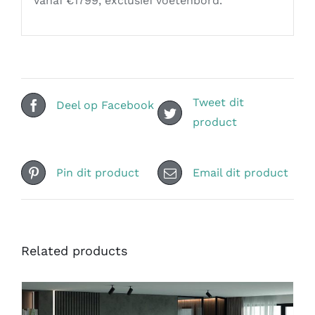
Vanaf €1799, exclusief voetenbord.
Tweet dit
Deel op Facebook
product
Pin dit product
Email dit product
Related products