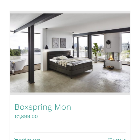
Boxspring Mon
€
1,899.00