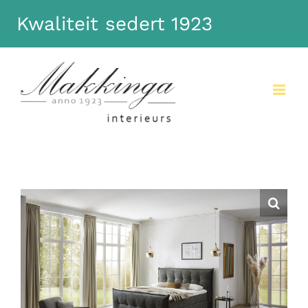
Kwaliteit sedert 1923
Dismiss