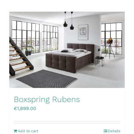
Boxspring Rubens
€
1,899.00
Add to cart
Details