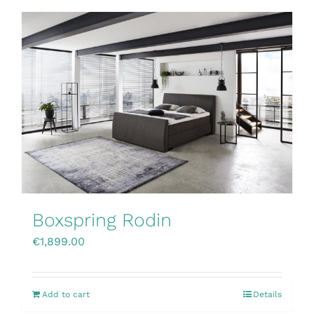
Boxspring Rodin
€
1,899.00
Add to cart
Details