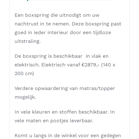
Een boxspring die uitnodigt om uw
nachtrust in te nemen. Deze boxspring past
goed in ieder interieur door een tijdloze
uitstraling.
De boxspring is beschikbaar in vlak en
elektrisch. Elektrisch vanaf €2879,- (140 x
200 cm)
Verdere opwaardering van matras/topper
mogelijk.
In vele kleuren en stoffen beschikbaar. In
vele maten en pootjes leverbaar.
Komt u langs in de winkel voor een gedegen