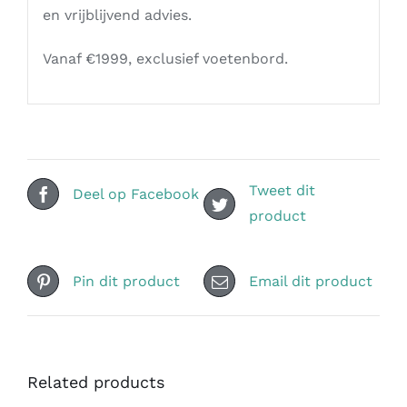
en vrijblijvend advies.
Vanaf €1999, exclusief voetenbord.
Tweet dit
Deel op Facebook
product
Pin dit product
Email dit product
Related products