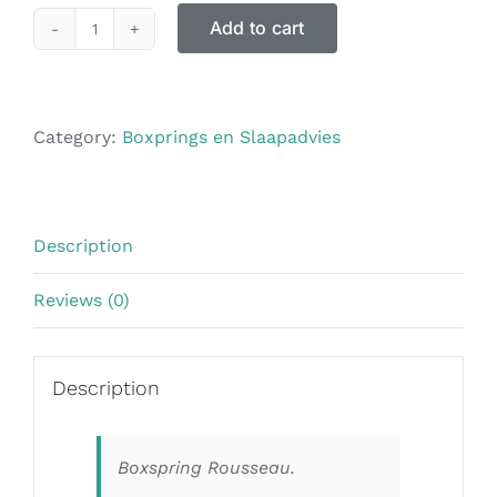
Add to cart
Category:
Boxprings en Slaapadvies
Description
Reviews (0)
Description
Boxspring Rousseau.