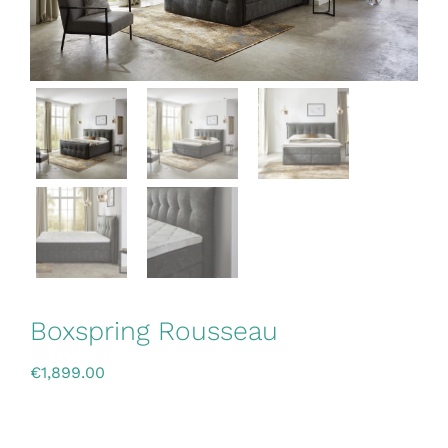
Boxspring Rousseau
€
1,899.00