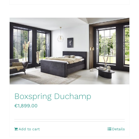
Boxspring Duchamp
€
1,899.00
Add to cart
Details