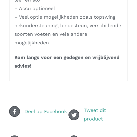
– Accu optioneel
– Veel optie mogelijkheden zoals topswing
nekondersteuning, lendesteun, verschillende
soorten voeten en vele andere
mogelijkheden
Kom langs voor een gedegen en vrijblijvend
advies!
Tweet dit
Deel op Facebook
product