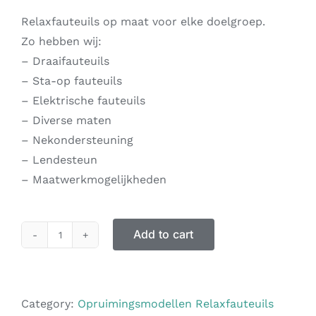
Relaxfauteuils op maat voor elke doelgroep.
Zo hebben wij:
– Draaifauteuils
– Sta-op fauteuils
– Elektrische fauteuils
– Diverse maten
– Nekondersteuning
– Lendesteun
– Maatwerkmogelijkheden
Add to cart
Category:
Opruimingsmodellen Relaxfauteuils