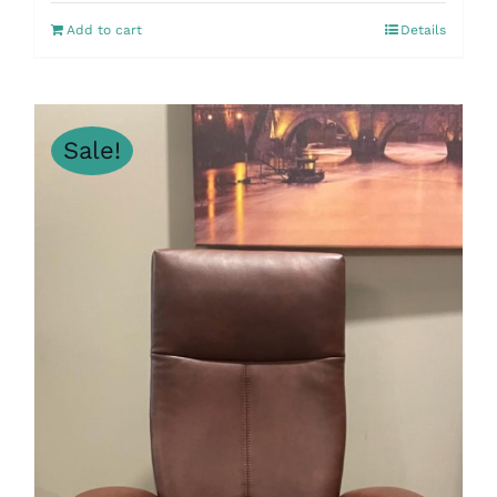
Add to cart
Details
Sale!