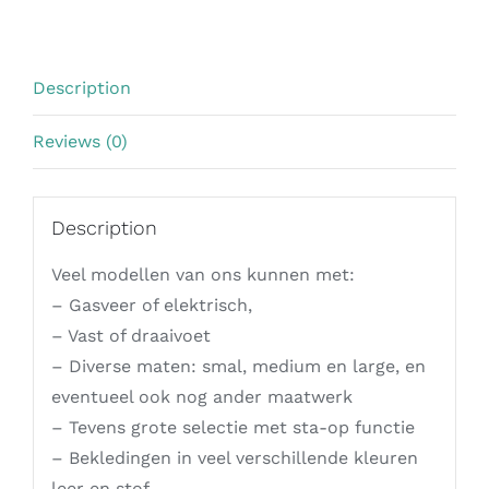
Description
Reviews (0)
Description
Veel modellen van ons kunnen met:
– Gasveer of elektrisch,
– Vast of draaivoet
– Diverse maten: smal, medium en large, en
eventueel ook nog ander maatwerk
– Tevens grote selectie met sta-op functie
– Bekledingen in veel verschillende kleuren
leer en stof