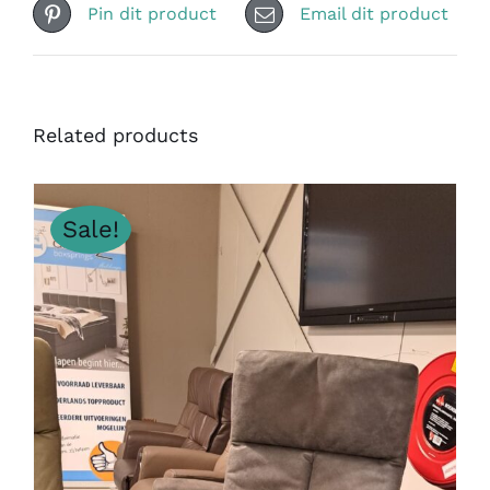
Pin dit product
Email dit product
Related products
Sale!