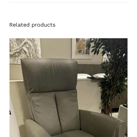
Related products