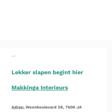
Lekker slapen begint hier
Makkinga Interieurs
Adres:
Woonboulevard 28, 7606 JA