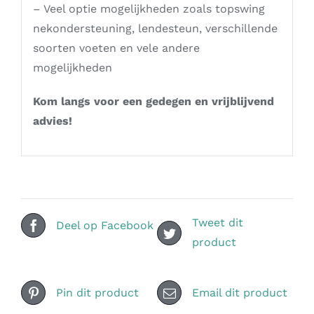
– Veel optie mogelijkheden zoals topswing
nekondersteuning, lendesteun, verschillende
soorten voeten en vele andere
mogelijkheden
Kom langs voor een gedegen en vrijblijvend
advies!
Tweet dit
Deel op Facebook
product
Pin dit product
Email dit product