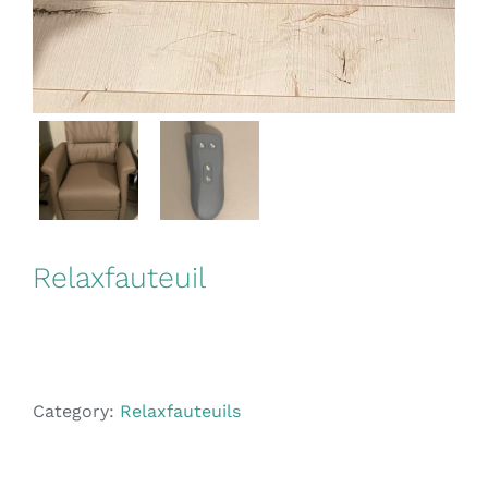
Relaxfauteuil
Category:
Relaxfauteuils