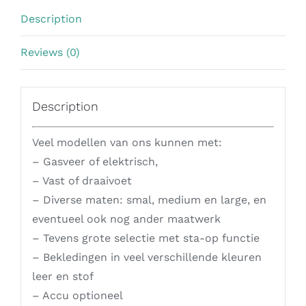
Description
Reviews (0)
Description
Veel modellen van ons kunnen met:
– Gasveer of elektrisch,
– Vast of draaivoet
– Diverse maten: smal, medium en large, en
eventueel ook nog ander maatwerk
– Tevens grote selectie met sta-op functie
– Bekledingen in veel verschillende kleuren
leer en stof
– Accu optioneel