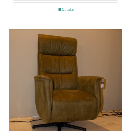
Details