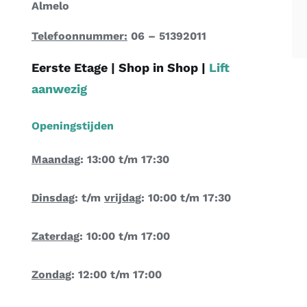
Almelo
Telefoonnummer:
06 – 51392011
Eerste Etage |
Shop in Shop
|
Lift
aanwezig
Openingstijden
Maandag
: 13:00 t/m 17:30
Dinsdag
: t/m
vrijdag
: 10:00 t/m 17:30
Zaterdag
: 10:00 t/m 17:00
Zondag
: 12:00 t/m 17:00